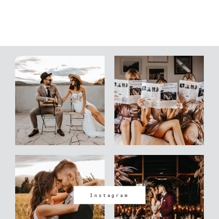
Instagram