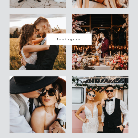
Instagram