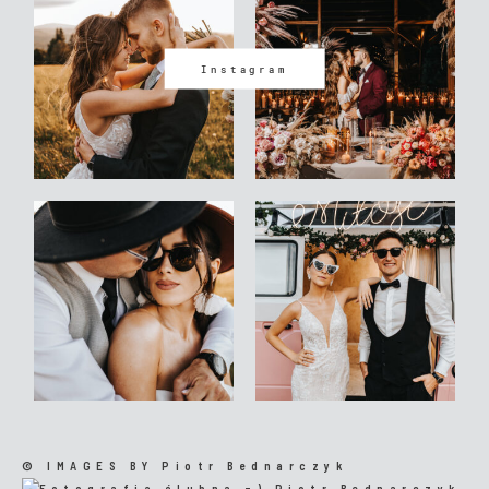
Instagram
© IMAGES BY
Piotr Bednarczyk